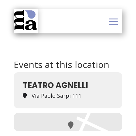
Events at this location
TEATRO AGNELLI
Via Paolo Sarpi 111