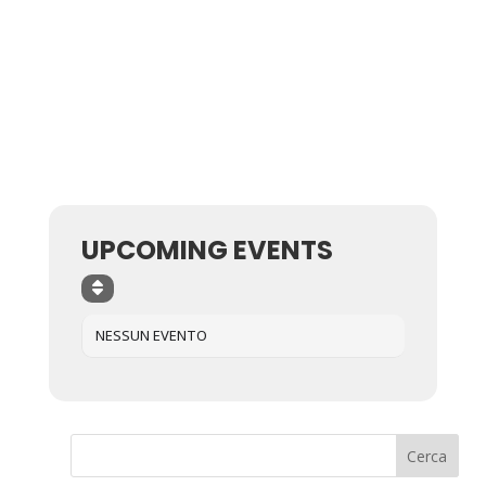
UPCOMING EVENTS
NESSUN EVENTO
Cerca