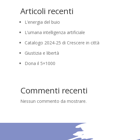
Articoli recenti
L’energia del buio
L’umana intelligenza artificiale
Catalogo 2024-25 di Crescere in città
Giustizia e libertà
Dona il 5×1000
Commenti recenti
Nessun commento da mostrare.