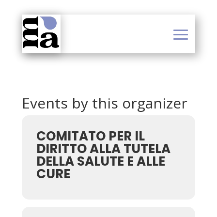
Events by this organizer
COMITATO PER IL
DIRITTO ALLA TUTELA
DELLA SALUTE E ALLE
CURE