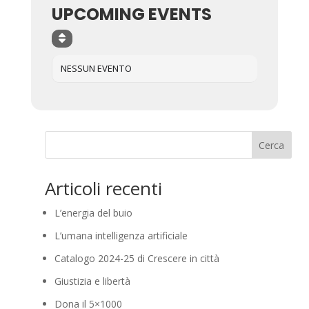
UPCOMING EVENTS
NESSUN EVENTO
Cerca
Articoli recenti
L’energia del buio
L’umana intelligenza artificiale
Catalogo 2024-25 di Crescere in città
Giustizia e libertà
Dona il 5×1000