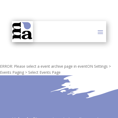
ERROR: Please select a event archive page in eventON Settings >
Events Paging > Select Events Page