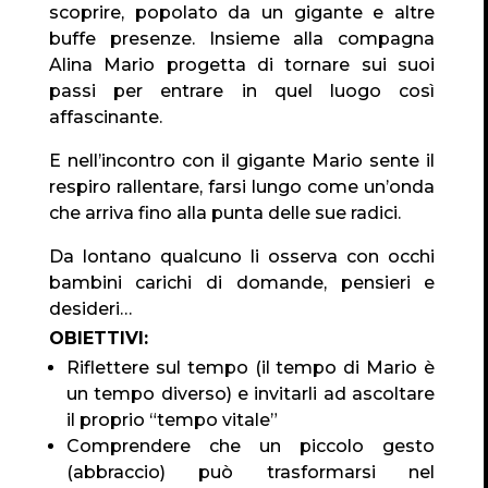
scoprire, popolato da un gigante e altre
buffe presenze. Insieme alla compagna
Alina Mario progetta di tornare sui suoi
passi per entrare in quel luogo così
affascinante.
E nell’incontro con il gigante Mario sente il
respiro rallentare, farsi lungo come un’onda
che arriva fino alla punta delle sue radici.
Da lontano qualcuno li osserva con occhi
bambini carichi di domande, pensieri e
desideri…
OBIETTIVI:
Riflettere sul tempo (il tempo di Mario è
un tempo diverso) e invitarli ad ascoltare
il proprio “tempo vitale”
Comprendere che un piccolo gesto
(abbraccio) può trasformarsi nel