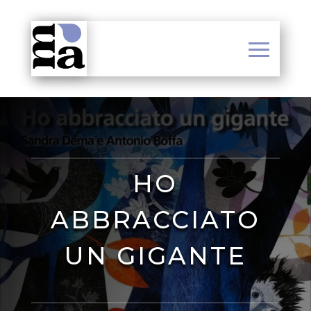
HO
ABBRACCIATO
UN GIGANTE