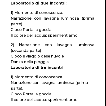
Laboratorio di due incontri:
1) Momento di conoscenza.
Narrazione con lavagna luminosa (prima
parte).
Gioco Porta la goccia
Il colore dell’acqua: sperimentiamo
2) Narrazione con lavagna luminosa
(seconda parte)
Gioco Il viaggio delle nuvole
Danza della pioggia
Laboratorio di tre incontri:
1) Momento di conoscenza.
Narrazione con lavagna luminosa (prima
parte).
Gioco Porta la goccia
Il colore dell’acqua: sperimentiamo