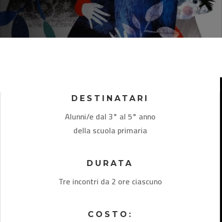
DESTINATARI
Alunni/e dal 3° al 5° anno
della scuola primaria
DURATA
Tre incontri da 2 ore ciascuno
COSTO: