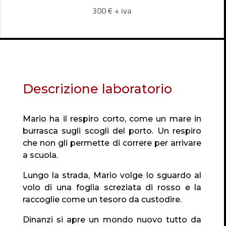
300 € + iva
Descrizione laboratorio
Mario ha il respiro corto, come un mare in
burrasca sugli scogli del porto. Un respiro
che non gli permette di correre per arrivare
a scuola.
Lungo la strada, Mario volge lo sguardo al
volo di una foglia screziata di rosso e la
raccoglie come un tesoro da custodire.
Dinanzi si apre un mondo nuovo tutto da