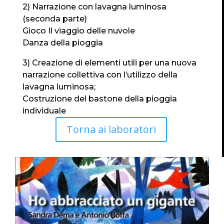
2) Narrazione con lavagna luminosa
(seconda parte)
Gioco Il viaggio delle nuvole
Danza della pioggia
3) Creazione di elementi utili per una nuova
narrazione collettiva con l’utilizzo della
lavagna luminosa;
Costruzione del bastone della pioggia
individuale
Torna ai laboratori