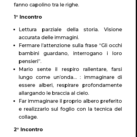
fanno capolino tra le righe.
1° Incontro
Lettura parziale della storia. Visione
accurata delle immagini.
Fermare l’attenzione sulla frase “Gli occhi
bambini guardano, interrogano i loro
pensieri”.
Mario sente il respiro rallentare, farsi
lungo come un’onda… : immaginare di
essere alberi, respirare profondamente
allargando le braccia al cielo.
Far immaginare il proprio albero preferito
e realizzarlo sul foglio con la tecnica del
collage.
2° Incontro