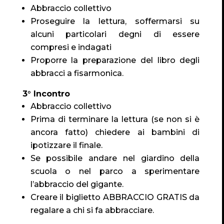
Abbraccio collettivo
Proseguire la lettura, soffermarsi su
alcuni particolari degni di essere
compresi e indagati
Proporre la preparazione del libro degli
abbracci a fisarmonica.
3° Incontro
Abbraccio collettivo
Prima di terminare la lettura (se non si è
ancora fatto) chiedere ai bambini di
ipotizzare il finale.
Se possibile andare nel giardino della
scuola o nel parco a sperimentare
l’abbraccio del gigante.
Creare il biglietto ABBRACCIO GRATIS da
regalare a chi si fa abbracciare.