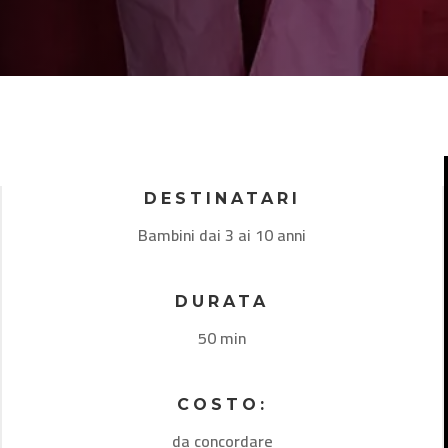
DESTINATARI
Bambini dai 3 ai 10 anni
DURATA
50 min
COSTO:
da concordare