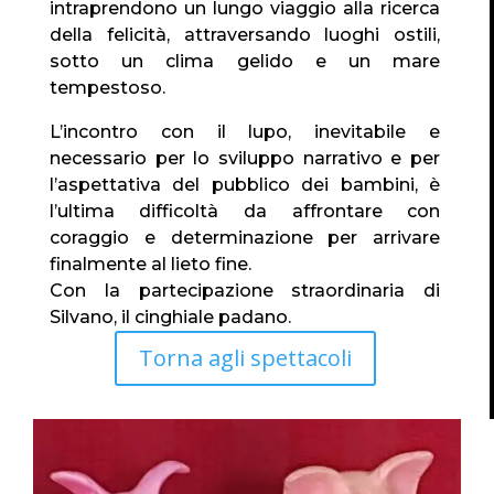
intraprendono un lungo viaggio alla ricerca
della felicità, attraversando luoghi ostili,
sotto un clima gelido e un mare
tempestoso.
L’incontro con il lupo, inevitabile e
necessario per lo sviluppo narrativo e per
l’aspettativa del pubblico dei bambini, è
l’ultima difficoltà da affrontare con
coraggio e determinazione per arrivare
finalmente al lieto fine.
Con la partecipazione straordinaria di
Silvano, il cinghiale padano.
Torna agli spettacoli