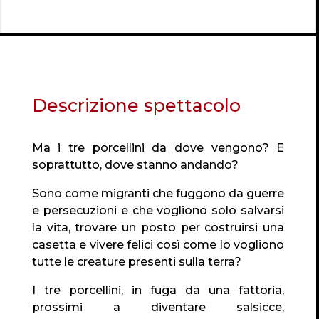
Descrizione spettacolo
Ma i tre porcellini da dove vengono? E
soprattutto, dove stanno andando?
Sono come migranti che fuggono da guerre
e persecuzioni e che vogliono solo salvarsi
la vita, trovare un posto per costruirsi una
casetta e vivere felici così come lo vogliono
tutte le creature presenti sulla terra?
I tre porcellini, in fuga da una fattoria,
prossimi a diventare salsicce,