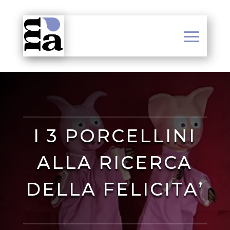
I 3 PORCELLINI
ALLA RICERCA
DELLA FELICITA’