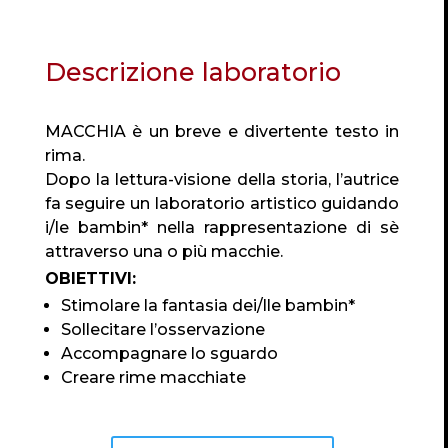
Descrizione laboratorio
MACCHIA è un breve e divertente testo in
rima.
Dopo la lettura-visione della storia, l’autrice
fa seguire un laboratorio artistico guidando
i/le bambin* nella rappresentazione di sè
attraverso una o più macchie.
OBIETTIVI:
Stimolare la fantasia dei/lle bambin*
Sollecitare l’osservazione
Accompagnare lo sguardo
Creare rime macchiate