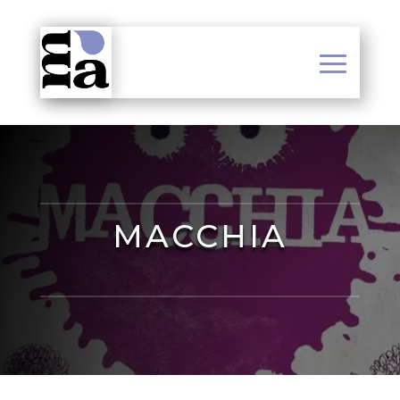
MACCHIA