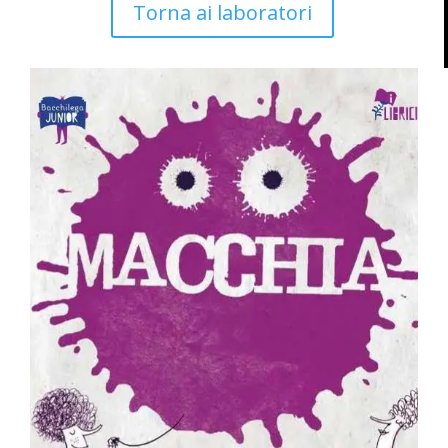
Torna ai laboratori