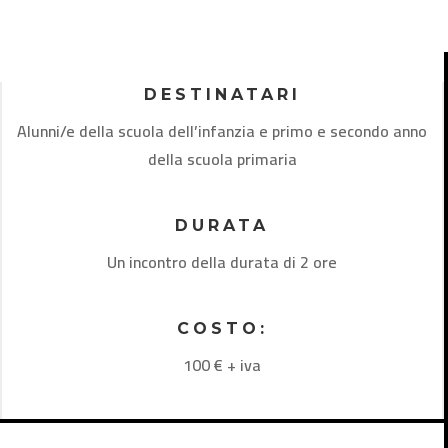
DESTINATARI
Alunni/e della scuola dell’infanzia e primo e secondo anno
della scuola primaria
DURATA
Un incontro della durata di 2 ore
COSTO:
100 € + iva