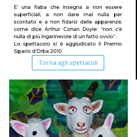
E’ una fiaba che insegna a non essere
superficiali, a non dare mai nulla per
scontato e a non fidarsi delle apparenze,
come dice Arthur Conan Doyle: “non c’è
nulla di più ingannevole di un fatto ovvio”.
Lo spettacolo si è aggiudicato il Premio
Sipario d’Orba 2010
Torna agli spettacoli