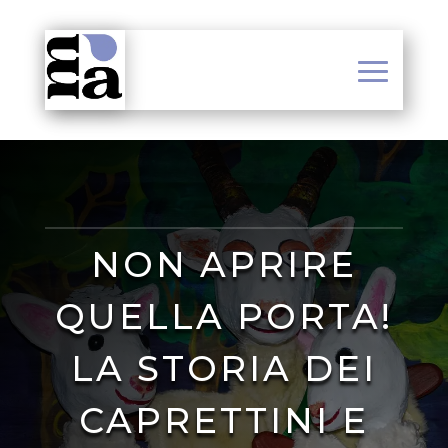
NON APRIRE
QUELLA PORTA!
LA STORIA DEI
CAPRETTINI E