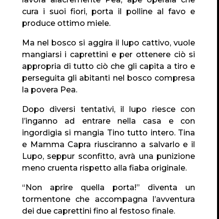
cura i suoi fiori, porta il polline al favo e
produce ottimo miele.
Ma nel bosco si aggira il lupo cattivo, vuole
mangiarsi i caprettini e per ottenere ciò si
appropria di tutto ciò che gli capita a tiro e
perseguita gli abitanti nel bosco compresa
la povera Pea.
Dopo diversi tentativi, il lupo riesce con
l’inganno ad entrare nella casa e con
ingordigia si mangia Tino tutto intero. Tina
e Mamma Capra riusciranno a salvarlo e il
Lupo, seppur sconfitto, avrà una punizione
meno cruenta rispetto alla fiaba originale.
“Non aprire quella porta!” diventa un
tormentone che accompagna l’avventura
dei due caprettini fino al festoso finale.