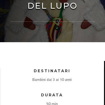
DEL LUPO
DESTINATARI
Bambini dai 3 ai 10 anni
DURATA
50 min