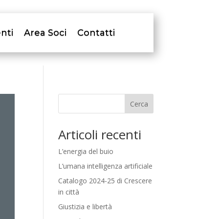
nti
Area Soci
Contatti
Cerca
Articoli recenti
L’energia del buio
L’umana intelligenza artificiale
Catalogo 2024-25 di Crescere
in città
Giustizia e libertà