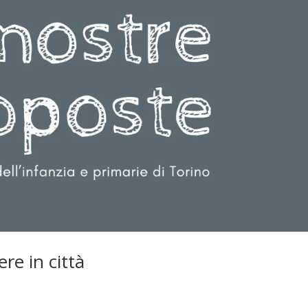
re in città