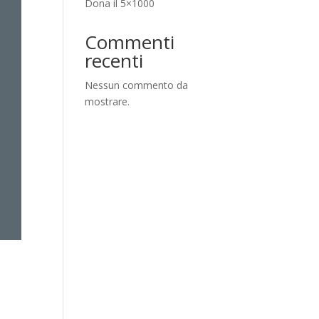
Dona il 5×1000
Commenti
recenti
Nessun commento da
mostrare.