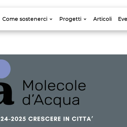
Come sostenerci
Progetti
Articoli
Eve