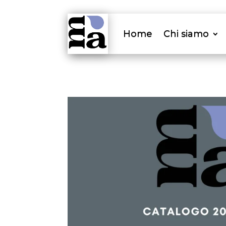
Home
Chi siamo