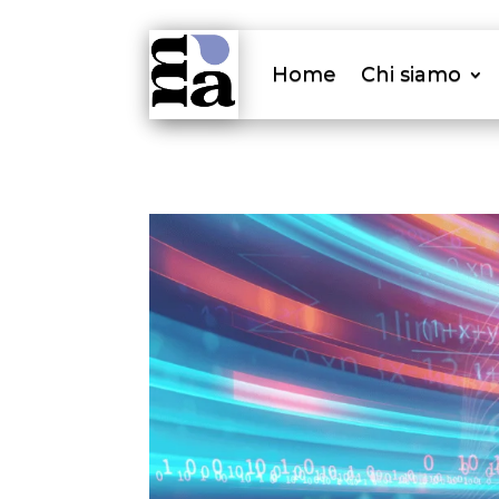
Home
Chi siamo