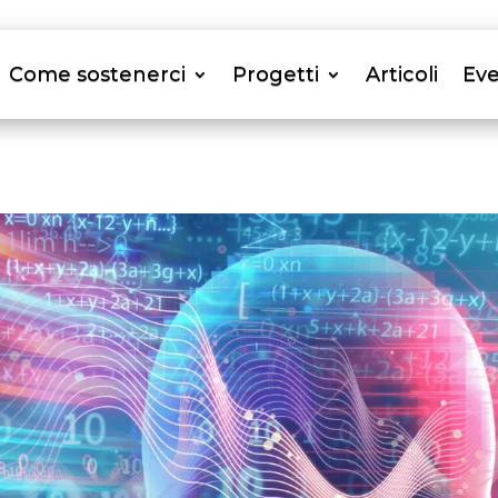
Come sostenerci
Progetti
Articoli
Eve