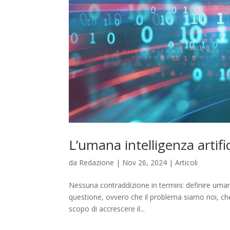
L’umana intelligenza artific
da
Redazione
|
Nov 26, 2024
|
Articoli
Nessuna contraddizione in termini: definire umana 
questione, ovvero che il problema siamo noi, ch
scopo di accrescere il...