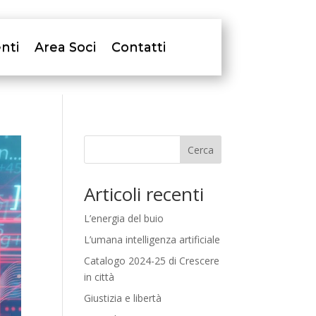
nti
Area Soci
Contatti
Cerca
Articoli recenti
L’energia del buio
L’umana intelligenza artificiale
Catalogo 2024-25 di Crescere
in città
Giustizia e libertà