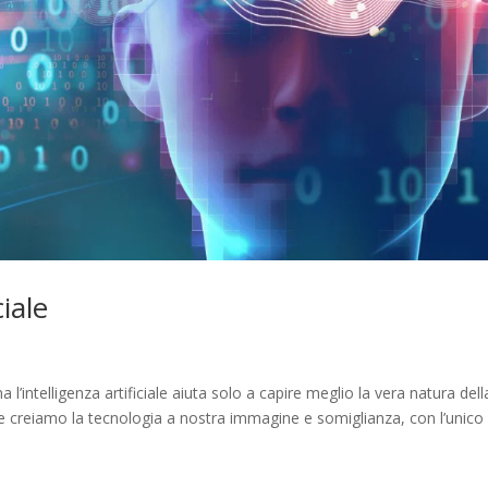
iale
l’intelligenza artificiale aiuta solo a capire meglio la vera natura dell
e creiamo la tecnologia a nostra immagine e somiglianza, con l’unico