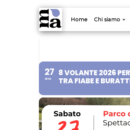
Home
Chi siamo
27
8 VOLANTE 2026 PER 
TRA FIABE E BURATT
GIU