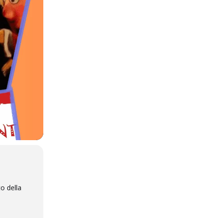
to della