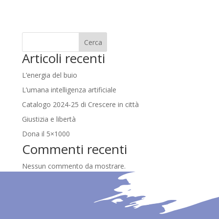
Cerca
Articoli recenti
L’energia del buio
L’umana intelligenza artificiale
Catalogo 2024-25 di Crescere in città
Giustizia e libertà
Dona il 5×1000
Commenti recenti
Nessun commento da mostrare.