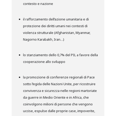
contesto e nazione
il rafforzamento dell’azione umanitaria e di
protezione dei diritti umani nei contesti di
violenza strutturale (Afghanistan, Myanmar,
Nagorno Karabakh, Iran…)
lo stanziamento dello 0,7% del PIL a favore della
cooperazione allo sviluppo
la promozione di conferenze regionali di Pace
sotto l’egida delle Nazioni Unite, per ricostruire
convivenza e sicurezza nelle regioni martoriate
da guerre in Medio Oriente e in Africa, che
coinvolgono milioni di persone che vengono
uccise, espulse dalle proprie case, impoverite,