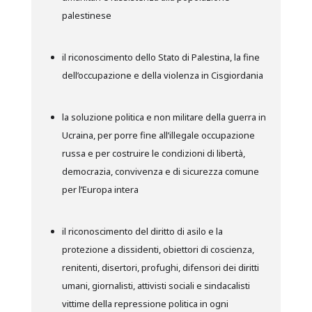
palestinese
il riconoscimento dello Stato di Palestina, la fine
dell’occupazione e della violenza in Cisgiordania
la soluzione politica e non militare della guerra in
Ucraina, per porre fine all’illegale occupazione
russa e per costruire le condizioni di libertà,
democrazia, convivenza e di sicurezza comune
per l’Europa intera
il riconoscimento del diritto di asilo e la
protezione a dissidenti, obiettori di coscienza,
renitenti, disertori, profughi, difensori dei diritti
umani, giornalisti, attivisti sociali e sindacalisti
vittime della repressione politica in ogni