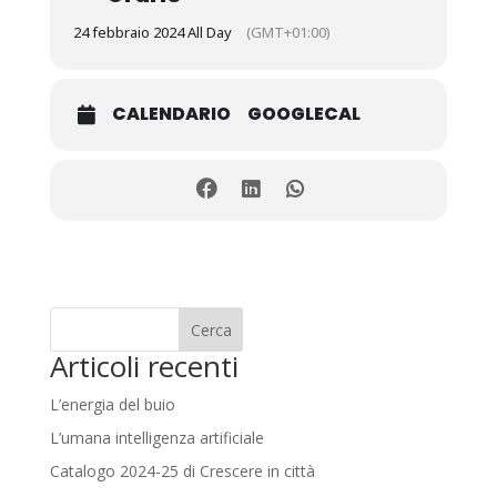
24 febbraio 2024 All Day
(GMT+01:00)
CALENDARIO
GOOGLECAL
Cerca
Articoli recenti
L’energia del buio
L’umana intelligenza artificiale
Catalogo 2024-25 di Crescere in città