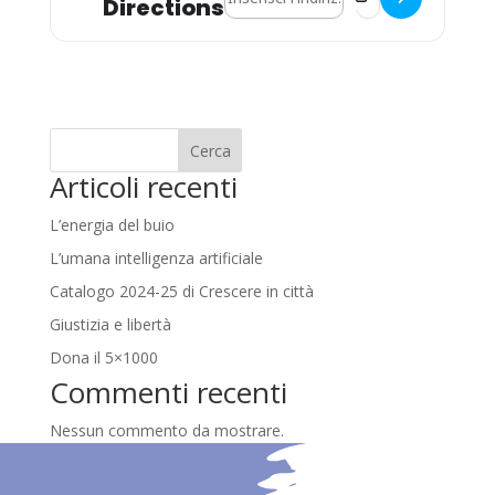
Directions
Cerca
Articoli recenti
L’energia del buio
L’umana intelligenza artificiale
Catalogo 2024-25 di Crescere in città
Giustizia e libertà
Dona il 5×1000
Commenti recenti
Nessun commento da mostrare.