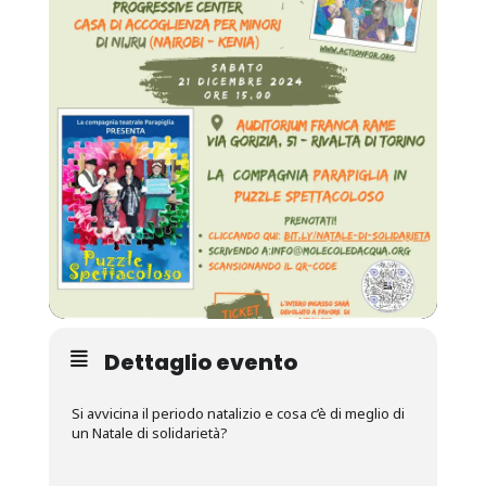
Dettaglio evento
Si avvicina il periodo natalizio e cosa c’è di meglio di
un Natale di solidarietà?