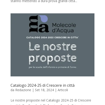
stanno mettendo a dura prova grandi città...
Catalogo 2024-25 di Crescere in città
da
Redazione
|
Set 18, 2024
|
Articoli
Le nostre proposte nel Catalogo 2024-25 di Crescere