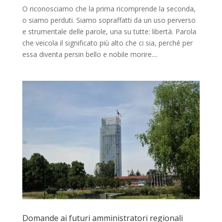
O riconosciamo che la prima ricomprende la seconda,
o siamo perduti. Siamo sopraffatti da un uso perverso
e strumentale delle parole, una su tutte: libertà. Parola
che veicola il significato più alto che ci sia, perché per
essa diventa persin bello e nobile morire....
Domande ai futuri amministratori regionali