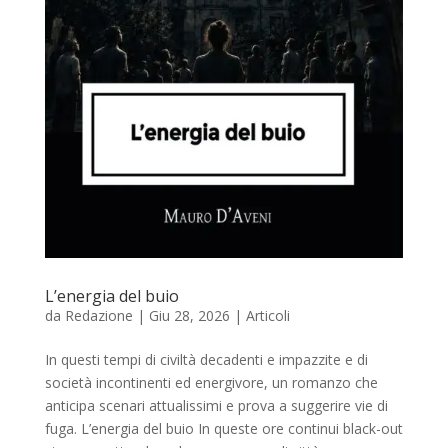
L’energia del buio
da
Redazione
|
Giu 28, 2026
|
Articoli
In questi tempi di civiltà decadenti e impazzite e di
società incontinenti ed energivore, un romanzo che
anticipa scenari attualissimi e prova a suggerire vie di
fuga. L’energia del buio In queste ore continui black-out