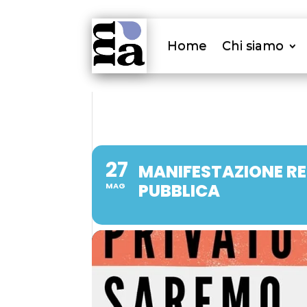
Home
Chi siamo
27
MANIFESTAZIONE RE
PUBBLICA
MAG