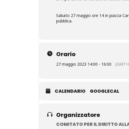
Sabato 27 maggio ore 14 in piazza Cardu
pubblica.
Orario
27 maggio 2023 14:00 - 16:00
(GMT+0
CALENDARIO
GOOGLECAL
Organizzatore
COMITATO PER IL DIRITTO ALLA