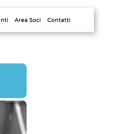
nti
Area Soci
Contatti