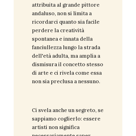
attribuita al grande pittore
andaluso, non si limita a
ricordarci quanto sia facile
perdere la creatività
spontanea e innata della
fanciullezza lungo la strada
dell'età adulta, ma amplia a
dismisura il concetto stesso
di arte e ci rivela come essa
non sia preclusa a nessuno.
Ci svela anche un segreto, se
sappiamo coglierlo: essere
artisti non significa
necessariamente saper