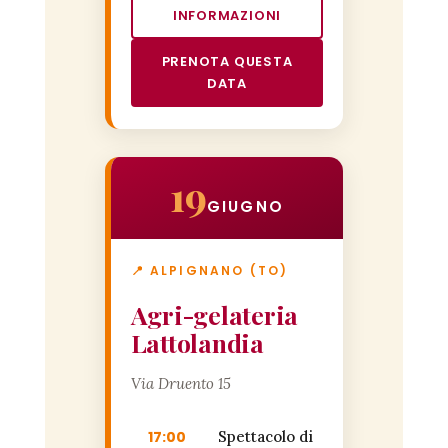
INFORMAZIONI
PRENOTA QUESTA
DATA
19
GIUGNO
📍 ALPIGNANO (TO)
Agri-gelateria
Lattolandia
Via Druento 15
17:00
Spettacolo di