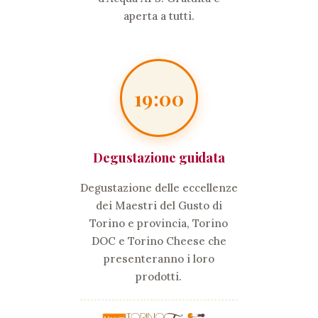
aperta a tutti.
19:00
Degustazione guidata
Degustazione delle eccellenze
dei Maestri del Gusto di
Torino e provincia, Torino
DOC e Torino Cheese che
presenteranno i loro
prodotti.