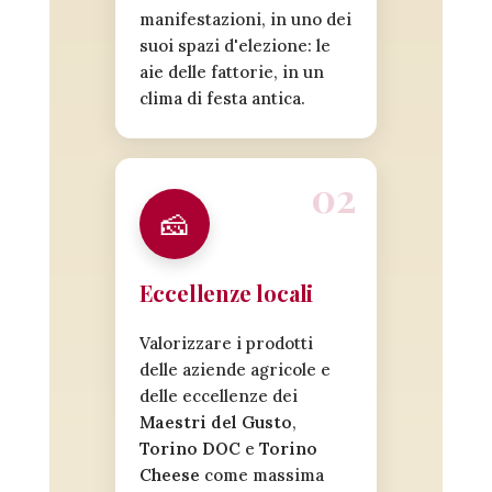
manifestazioni, in uno dei
suoi spazi d'elezione: le
aie delle fattorie, in un
clima di festa antica.
🧀
Eccellenze locali
Valorizzare i prodotti
delle aziende agricole e
delle eccellenze dei
Maestri del Gusto
,
Torino DOC
e
Torino
Cheese
come massima