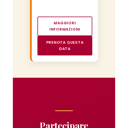
MAGGIORI
INFORMAZIONI
PRENOTA QUESTA
DATA
Partecipare