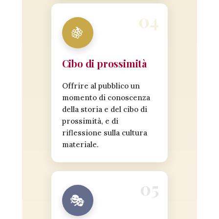
🍇
Cibo di prossimità
Offrire al pubblico un
momento di conoscenza
della storia e del cibo di
prossimità, e di
riflessione sulla cultura
materiale.
🎭