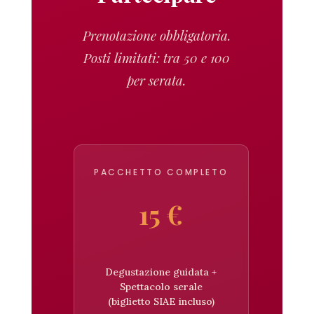
Prenotazione obbligatoria.
Posti limitati: tra 50 e 100
per serata.
PACCHETTO COMPLETO
15 €
Degustazione guidata +
Spettacolo serale
(biglietto SIAE incluso)