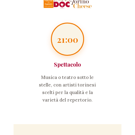
21:00
Spettacolo
Musica o teatro sotto le
stelle, con artisti torinesi
scelti per la qualità e la
varietà del repertorio.