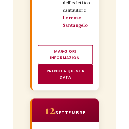
dell'eclettico
cantautore
Lorenzo
Santangelo
MAGGIORI
INFORMAZIONI
PRENOTA QUESTA
DATA
12
SETTEMBRE