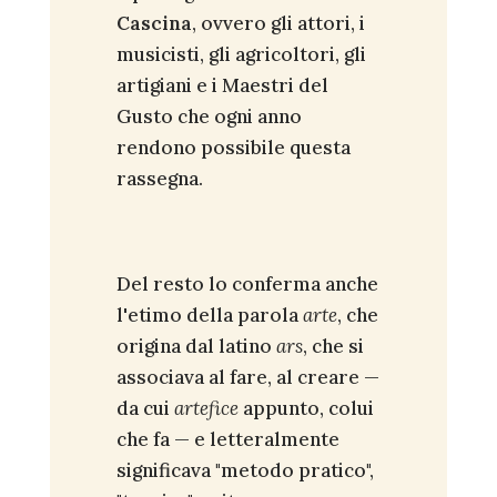
Cascina
, ovvero gli attori, i
musicisti, gli agricoltori, gli
artigiani e i Maestri del
Gusto che ogni anno
rendono possibile questa
rassegna.
Del resto lo conferma anche
l'etimo della parola
arte
, che
origina dal latino
ars
, che si
associava al fare, al creare —
da cui
artefice
appunto, colui
che fa — e letteralmente
significava "metodo pratico",