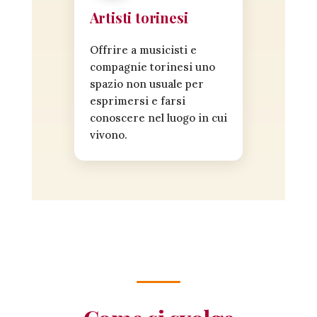
Artisti torinesi
Offrire a musicisti e
compagnie torinesi uno
spazio non usuale per
esprimersi e farsi
conoscere nel luogo in cui
vivono.