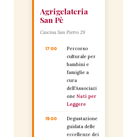
Agrigelateria
San Pè
Cascina San Pietro 29
17:00
Percorso
culturale per
bambini e
famiglie a
cura
dell'Associazi
one
Nati per
Leggere
19:00
Degustazione
guidata delle
eccellenze dei