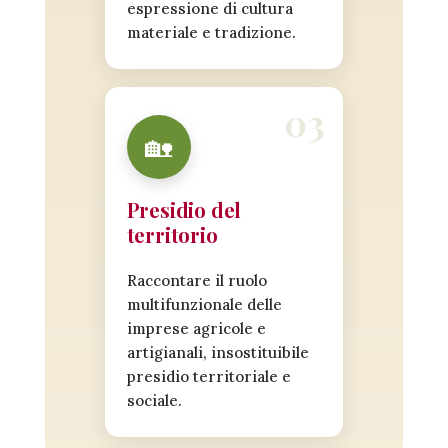
espressione di cultura
materiale e tradizione.
🏡
Presidio del
territorio
Raccontare il ruolo
multifunzionale delle
imprese agricole e
artigianali, insostituibile
presidio territoriale e
sociale.