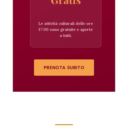
Le attività culturali delle ore
17:00 sono gratuite e aperte
a tutti.
PRENOTA SUBITO