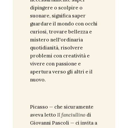
dipingere o scolpire o
suonare, significa saper
guardare il mondo con occhi
curiosi, trovare bellezza e
mistero nell'ordinaria
quotidianità, risolvere
problemi con creatività e
vivere con passione e
apertura verso gli altri e il
nuovo.
Picasso — che sicuramente
aveva letto
Il fanciullino
di
Giovanni Pascoli — ci invita a