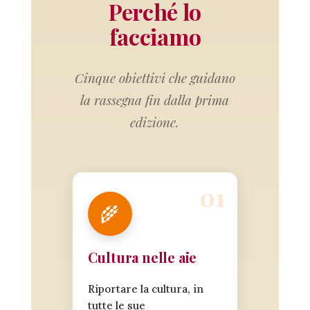
Perché lo
facciamo
Cinque obiettivi che guidano
la rassegna fin dalla prima
edizione.
🌾
Cultura nelle aie
Riportare la cultura, in
tutte le sue