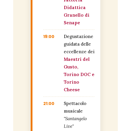
Didattica
Granello di
Senape
19:00
Degustazione
guidata delle
eccellenze dei
Maestri del
Gusto,
Torino DOC e
Torino
Cheese
21:00
Spettacolo
musicale
"Santangelo
Live"