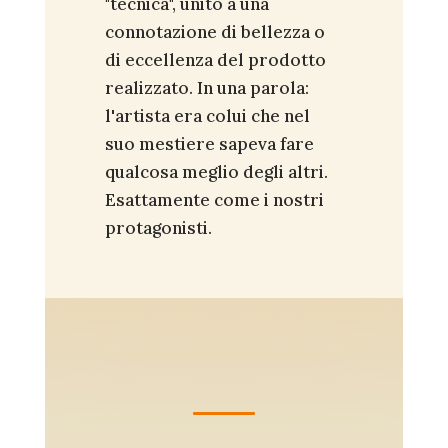
"tecnica", unito a una
connotazione di bellezza o
di eccellenza del prodotto
realizzato. In una parola:
l'artista era colui che nel
suo mestiere sapeva fare
qualcosa meglio degli altri.
Esattamente come i nostri
protagonisti.