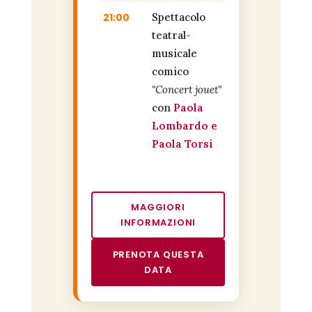
21:00
Spettacolo
teatral-
musicale
comico
"Concert jouet"
con
Paola
Lombardo e
Paola Torsi
MAGGIORI
INFORMAZIONI
PRENOTA QUESTA
DATA