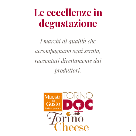
Le eccellenze in
degustazione
I marchi di qualità che
accompagnano ogni serata,
raccontati direttamente dai
produttori.