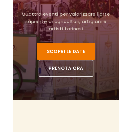
Quattro eventi per valorizzare l'arte
sapiente di agricoltori, artigiani e
artisti torinesi
SCOPRI LE DATE
PRENOTA ORA