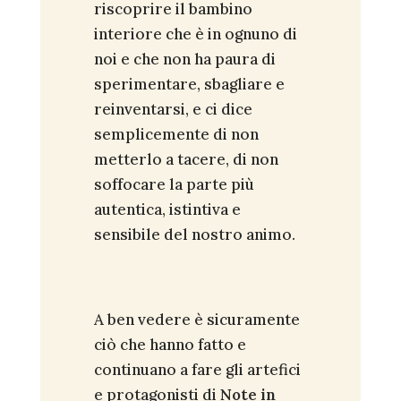
riscoprire il bambino
interiore che è in ognuno di
noi e che non ha paura di
sperimentare, sbagliare e
reinventarsi, e ci dice
semplicemente di non
metterlo a tacere, di non
soffocare la parte più
autentica, istintiva e
sensibile del nostro animo.
A ben vedere è sicuramente
ciò che hanno fatto e
continuano a fare gli artefici
e protagonisti di
Note in