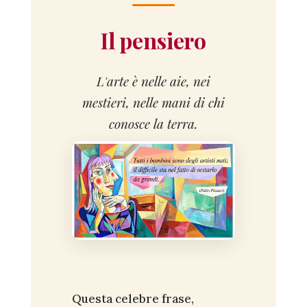
Il pensiero
L'arte è nelle aie, nei
mestieri, nelle mani di chi
conosce la terra.
Questa celebre frase,