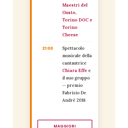
Maestri del
Gusto,
Torino DOC e
Torino
Cheese
21:00
Spettacolo
musicale della
cantautrice
Chiara Effe
e
il suo gruppo
— premio
Fabrizio De
André 2018
MAGGIORI