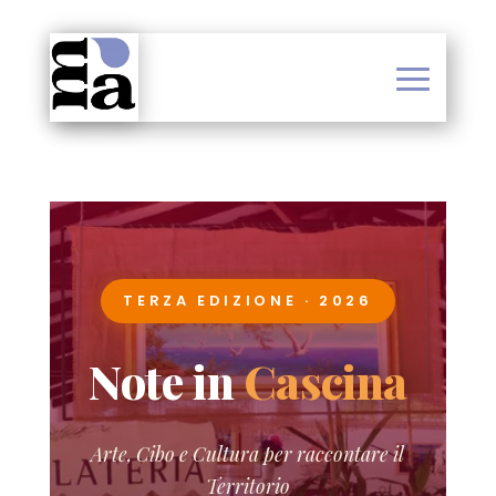
TERZA EDIZIONE · 2026
Note in
Cascina
Arte, Cibo e Cultura per raccontare il
Territorio