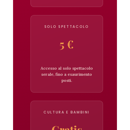
SOLO SPETTACOLO
5 €
Accesso al solo spettacolo
serale, fino a esaurimento
posti.
CULTURA E BAMBINI
Gratis